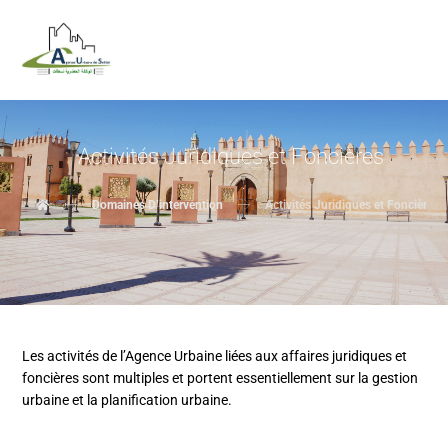
Activités Juridiques et Foncières
Domaines D’intervention
Activités Juridiques et Foncières
Les activités de l’Agence Urbaine liées aux affaires juridiques et
foncières sont multiples et portent essentiellement sur la gestion
urbaine et la planification urbaine.