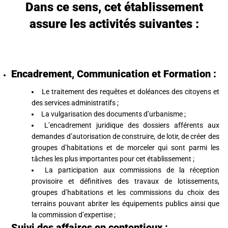
Dans ce sens, cet établissement
assure les activités suivantes :
Encadrement, Communication et Formation :
Le traitement des requêtes et doléances des citoyens et
des services administratifs ;
La vulgarisation des documents d’urbanisme ;
L’encadrement juridique des dossiers afférents aux
demandes d’autorisation de construire, de lotir, de créer des
groupes d’habitations et de morceler qui sont parmi les
tâches les plus importantes pour cet établissement ;
La participation aux commissions de la réception
provisoire et définitives des travaux de lotissements,
groupes d’habitations et les commissions du choix des
terrains pouvant abriter les équipements publics ainsi que
la commission d’expertise ;
Suivi des affaires en contentieux ;