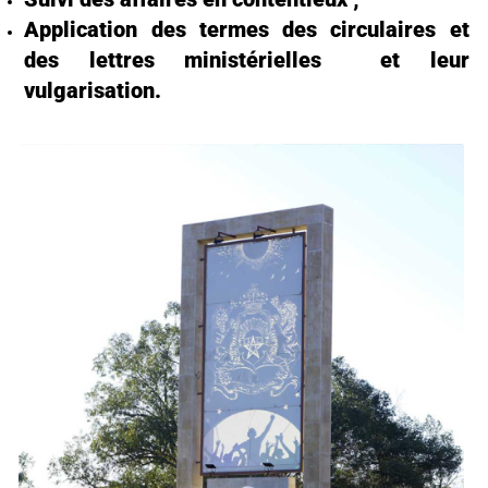
Application des termes des circulaires et
des lettres ministérielles et leur
vulgarisation.