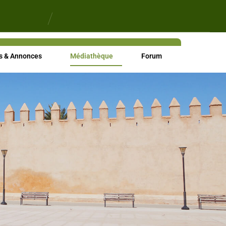
s & Annonces
Médiathèque
Forum