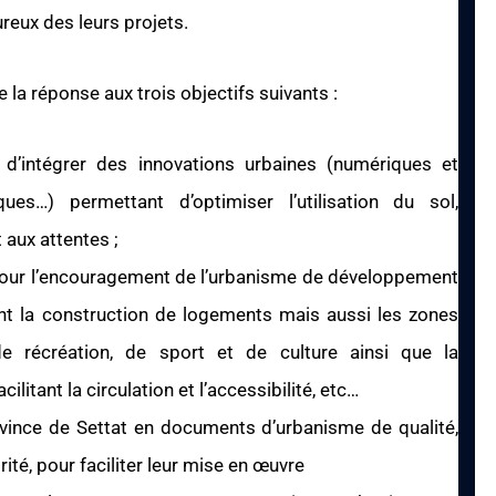
reux des leurs projets.
 la réponse aux trois objectifs suivants :
’intégrer des innovations urbaines (numériques et
ues…) permettant d’optimiser l’utilisation du sol,
 aux attentes ;
 pour l’encouragement de l’urbanisme de développement
ment la construction de logements mais aussi les zones
de récréation, de sport et de culture ainsi que la
itant la circulation et l’accessibilité, etc…
rovince de Settat en documents d’urbanisme de qualité,
ité, pour faciliter leur mise en œuvre