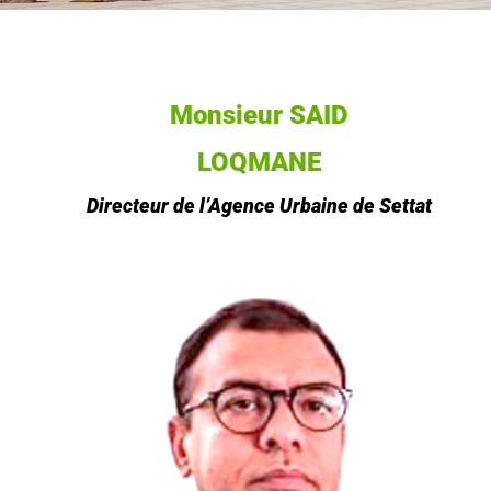
Monsieur SAID
LOQMANE
Directeur de l’Agence Urbaine de Settat