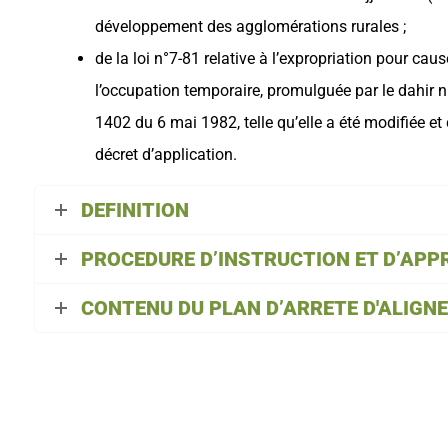
développement des agglomérations rurales ;
de la loi n°7-81 relative à l’expropriation pour cause
l’occupation temporaire, promulguée par le dahir 
1402 du 6 mai 1982, telle qu’elle a été modifiée e
décret d’application.
DEFINITION
PROCEDURE D’INSTRUCTION ET D’APP
CONTENU DU PLAN D’ARRETE D'ALIGN