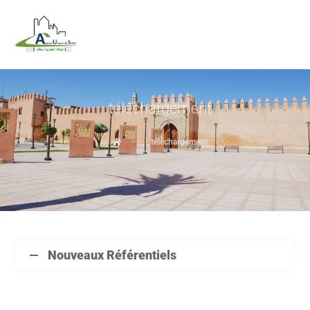
téléchargement
téléchargement
Nouveaux Référentiels