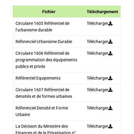
Fichier
Téléchargement
Circulaire 1605 Référentiel de
Télécharger
l’urbanisme durable
Réferenciel Urbanisme Durable
Télécharger
Circulaire 1606 Référentiel de
Télécharger
programmation des équipements
publics et privés
Référentiel Equipements
Télécharger
Circulaire 1607 Référentiel de
Télécharger
densités et de formes urbaines
Réferenciel Densité et Forme
Télécharger
Urbaine
La Décision du Ministère des
Télécharger
Finances et de la Privatisation n°