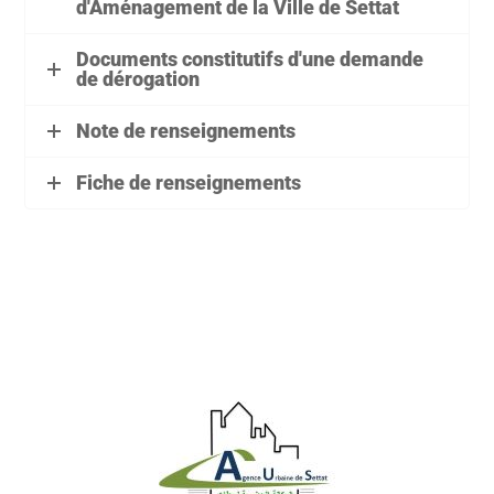
d'Aménagement de la Ville de Settat
Documents constitutifs d'une demande
de dérogation
Note de renseignements
Fiche de renseignements