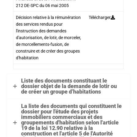
212 DE-SPC du 06 mai 2005
Décision relative à la rémunération
Télécharger
des services rendus pour
l'instruction des demandes
d'autorisation, de lotir, de morceler,
de morcellements-fusion, de
construire et de créer des groupes
d'habitation
Liste des documents constituant le
dossier objet de la demande de lotir ou
de créer un groupe d’habitations
La liste des documents qui constituent le
dossier pour l'étude des projets
immobiliers commerciaux et des
groupements d'habitation selon l'article
19 de la loi 12.90 relative à la
construction et l'article 5 de l'Autorité