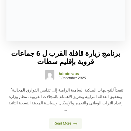
برنامج زيارة قافلة القرب ل 6 جماعات
قروية بإقليم سطات
Admin-aus
3 December 2025
.”تنفيذاً للتوجيهات الملكية السامية الرامية إلى تقليص الفوارق المجالية
وتحقيق العدالة الترابية وتعزيز الاهتمام بالمجالات القروية، تنظم وزارة
إعداد التراب الوطني والتعمير والإسكان وسياسة المدينة النسخة الثانية
...
Read More