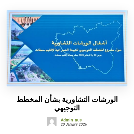
الورشات التشاورية بشأن المخطط
التوجيهي
Admin-aus
20 January 2026