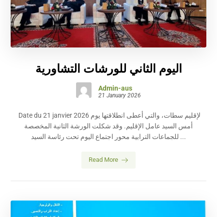
اليوم الثاني للورشات التشاورية
Admin-aus
21 January 2026
Date du 21 janvier 2026 لإقليم سطات، والتي أعطى انطلاقتها يوم
أمس السيد عامل الإقليم. وقد شكلت الورشة الثانية المخصصة
للجماعات الترابية محور اجتماع اليوم تحت رئاسة السيد ...
Read More