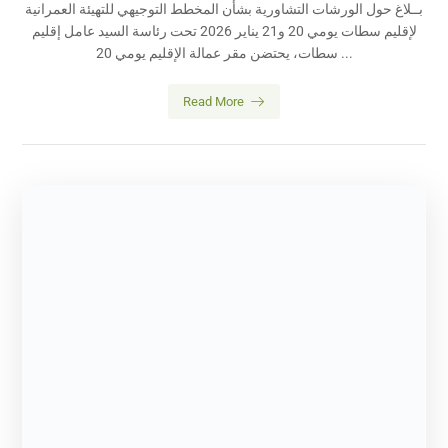
بــلاغ حول الورشات التشاورية بشأن المخطط التوجيهي للتهيئة العمرانية
لإقليم سطات يومي 20 و21 يناير 2026 تحت رئاسة السيد عامل إقليم
سطات، يحتضن مقر عمالة الإقليم يومي 20 ...
Read More