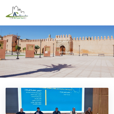
admin-aus
admin-aus