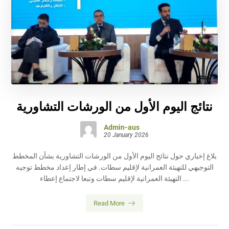
نتائج اليوم الأول من الورشات التشاورية
Admin-aus
20 January 2026
بلاغ إخباري حول نتائج اليوم الأول من الورشات التشاورية بشأن المخطط
التوجيهي للتهيئة العمرانية لإقليم سطات. في إطار إعداد مخطط توجيه
التهيئة العمرانية لإقليم سطات وتبعا لاجتماع إعطاء ...
Read More