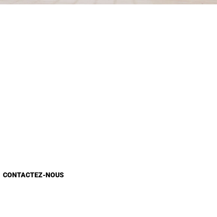
CONTACTEZ-NOUS
Appels d'Offres