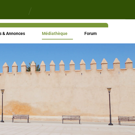
s & Annonces
Médiathèque
Forum