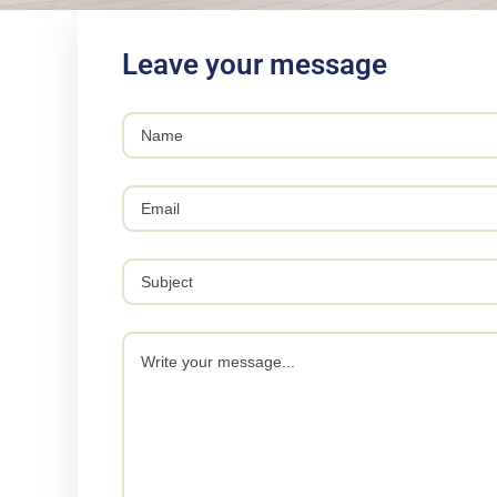
Leave your message