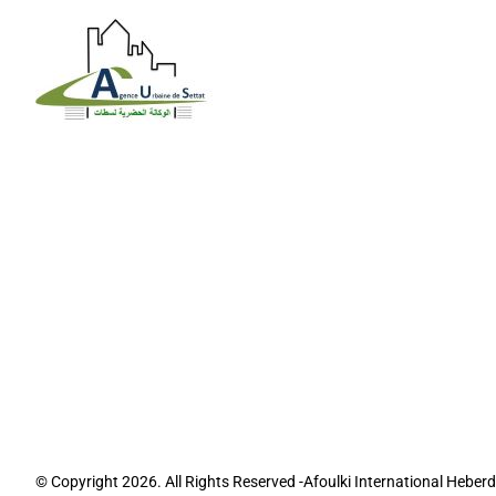
© Copyright 2026. All Rights Reserved -Afoulki International Hebe