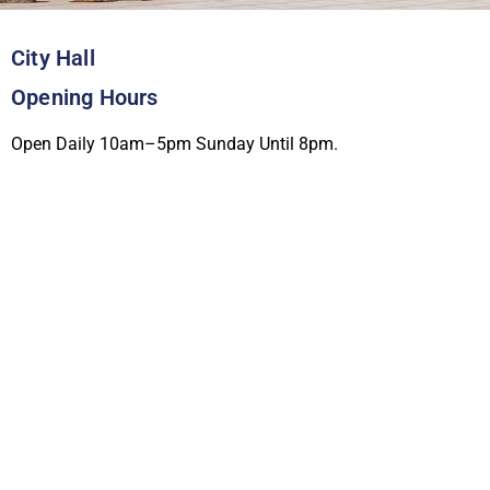
City Hall
Opening Hours
Open Daily 10am–5pm Sunday Until 8pm.