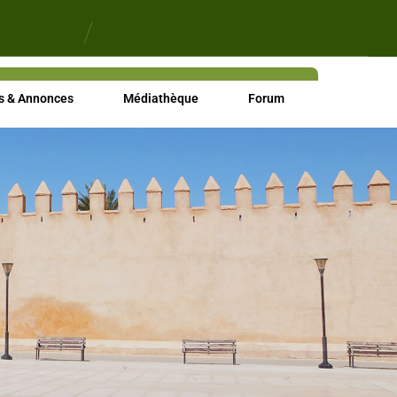
s & Annonces
Médiathèque
Forum