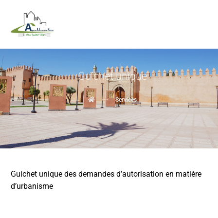
Guichet unique
Services
Guichet unique des demandes d’autorisation en matière
d’urbanisme