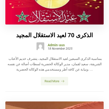
الذكرى 70 لعيد الاستقلال المجيد
Admin-aus
18 November 2025
بمناسبة الذكرى السبعين لعيد الاستقلال المجيد، يتشرف خديم الأعتاب
الشريفة، سعيد لقمان، مدير الوكالة الحضرية لسطات أصالة عن نفسه
ونيابة عن كافة أطر ومستخدمي هذه الوكالة الحضرية، ...
Read More