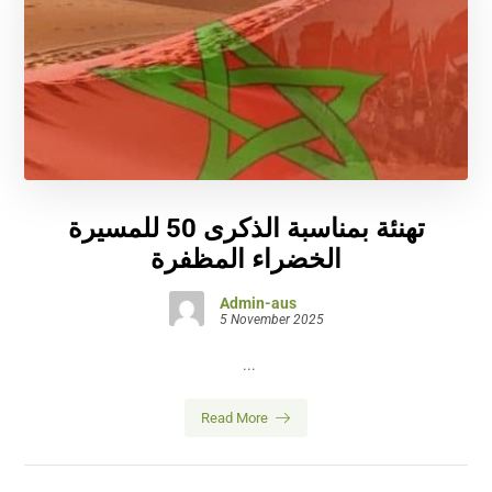
تهنئة بمناسبة الذكرى 50 للمسيرة
الخضراء المظفرة
Admin-aus
5 November 2025
...
Read More