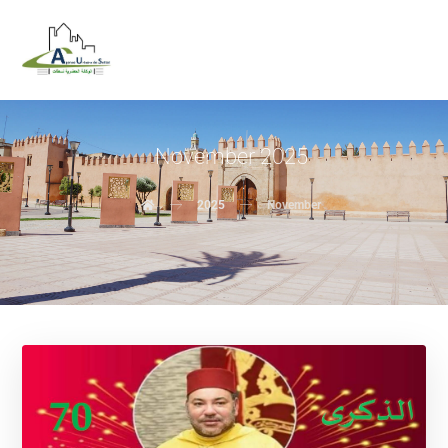
November 2025
2025
November