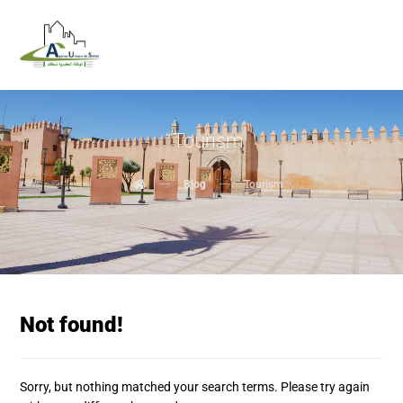
Tourism
Blog
Tourism
Not found!
Sorry, but nothing matched your search terms. Please try again