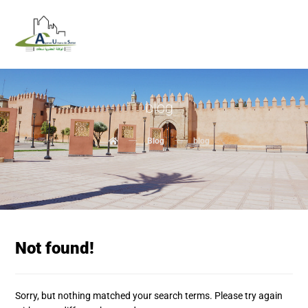
blog
Blog
blog
Not found!
Sorry, but nothing matched your search terms. Please try again