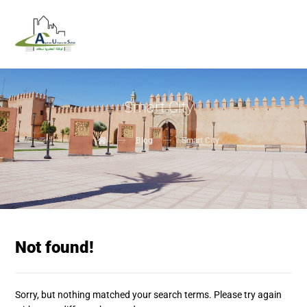
Smart City
Blog
Smart City
Not found!
Sorry, but nothing matched your search terms. Please try again